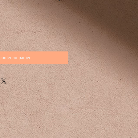
jouter au panier