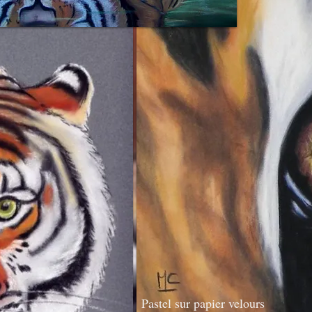
Pastel sur papier velours