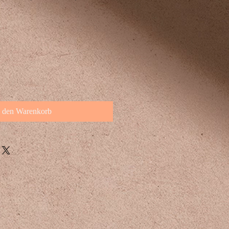
n den Warenkorb