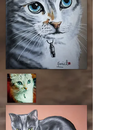
Pastel sur papier velours