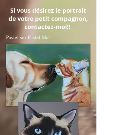
922353725154365
Si vous désirez le portrait
de votre petit compagnon,
contactez-moi!!
Pastel sur Pastel Mat